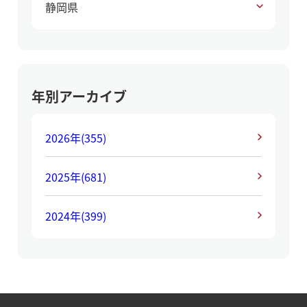
静岡県
年別アーカイブ
2026年
(355)
2025年
(681)
2024年
(399)