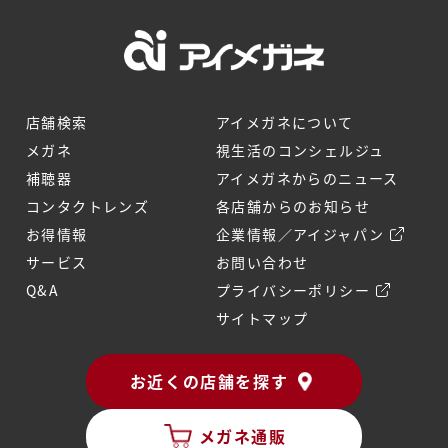
店舗検索
アイメガネについて
メガネ
視生活のコンシェルジュ
補聴器
アイメガネからのニュース
コンタクトレンズ
各店舗からのお知らせ
お得情報
企業情報／アイジャパン
サービス
お問い合わせ
Q&A
プライバシーポリシー
サイトマップ
お近くの店舗を探す
メガネ通販