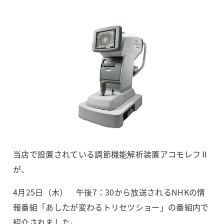
当店で設置されている調節機能解析装置アコモレフⅡ
が、
4月25日（木） 午後7：30から放送されるNHKの情
報番組「あしたが変わるトリセツショー」の番組内で
紹介されました。