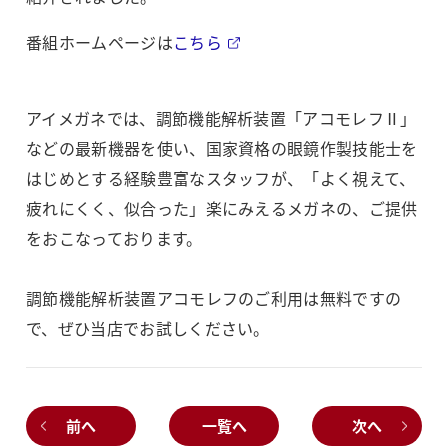
番組ホームページは
こちら
アイメガネでは、調節機能解析装置「アコモレフⅡ」
などの最新機器を使い、国家資格の眼鏡作製技能士を
はじめとする経験豊富なスタッフが、「よく視えて、
疲れにくく、似合った」楽にみえるメガネの、ご提供
をおこなっております。
調節機能解析装置アコモレフのご利用は無料ですの
で、ぜひ当店でお試しください。
前へ
一覧へ
次へ