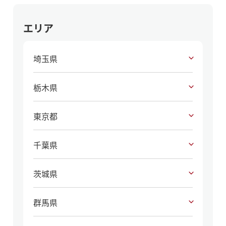
エリア
埼玉県
栃木県
東京都
千葉県
茨城県
群馬県