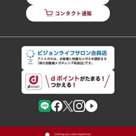
コンタクト通販