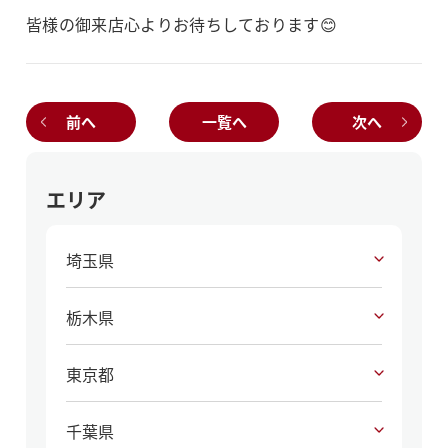
皆様の御来店心よりお待ちしております😊
前へ
一覧へ
次へ
エリア
埼玉県
栃木県
東京都
千葉県