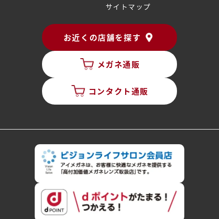
サイトマップ
お近くの店舗を探す
メガネ通販
コンタクト通販