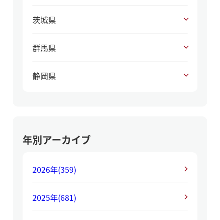
茨城県
群馬県
静岡県
年別アーカイブ
2026年
(359)
2025年
(681)