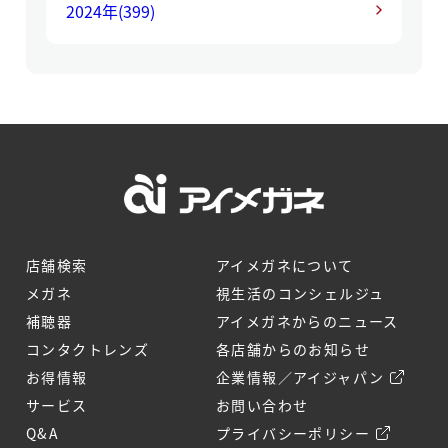
2024年
(399)
店舗検索
アイメガネについて
メガネ
視生活のコンシェルジュ
補聴器
アイメガネからのニュース
コンタクトレンズ
各店舗からのお知らせ
お得情報
企業情報／アイジャパン
サービス
お問い合わせ
Q&A
プライバシーポリシー