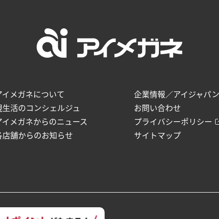
アイメガネについて
企業情報／アイジャパ
視生活のコンシェルジュ
お問い合わせ
アイメガネからのニュース
プライバシーポリシー
各店舗からのお知らせ
サイトマップ