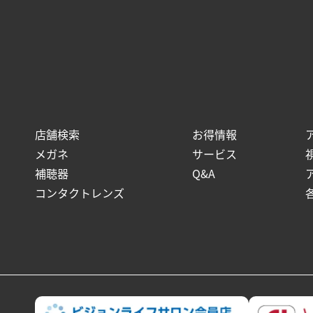
店舗検索
お得情報
メガネ
サービス
補聴器
Q&A
コンタクトレンズ