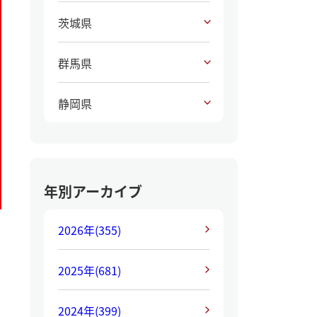
茨城県
群馬県
静岡県
年別アーカイブ
2026年
(355)
2025年
(681)
2024年
(399)