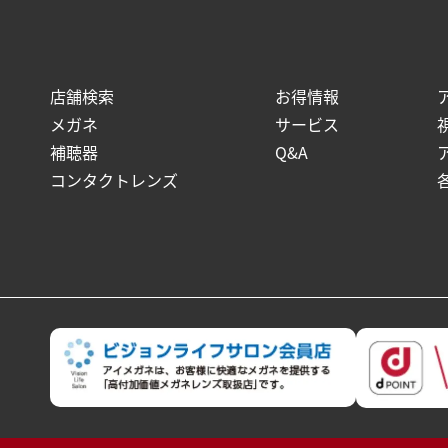
店舗検索
お得情報
メガネ
サービス
補聴器
Q&A
コンタクトレンズ