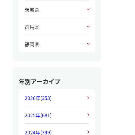
茨城県
群馬県
静岡県
年別アーカイブ
2026年
(353)
2025年
(681)
2024年
(399)