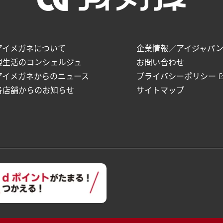
アイメガネについて
企業情報／アイジャパ
視生活のコンシェルジュ
お問い合わせ
アイメガネからのニュース
プライバシーポリシー
各店舗からのお知らせ
サイトマップ