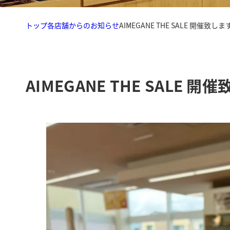
トップ
各店舗からのお知らせ
AIMEGANE THE SALE 開催致します
AIMEGANE THE SALE 開催