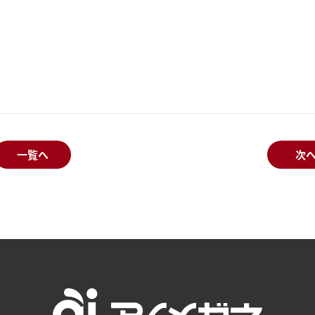
一覧へ
次