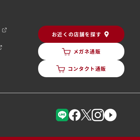
ン
お近くの店舗を探す
メガネ通販
コンタクト通販