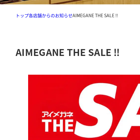
トップ
各店舗からのお知らせ
AIMEGANE THE SALE ‼️
AIMEGANE THE SALE ‼️