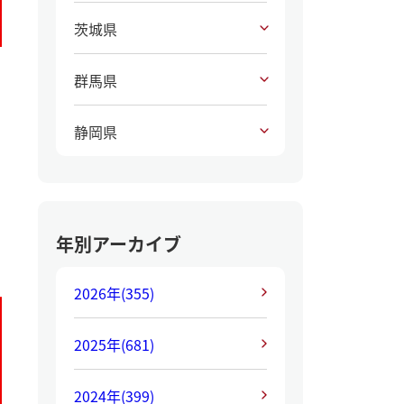
茨城県
群馬県
静岡県
年別アーカイブ
2026年
(355)
2025年
(681)
2024年
(399)