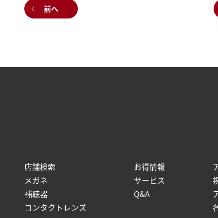
前へ
店舗検索
お得情報
メガネ
サービス
補聴器
Q&A
コンタクトレンズ