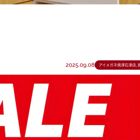
2025.09.08
アイメガネ焼津石津店, 