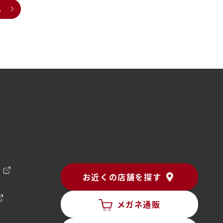
へ
ン
お近くの店舗を探す
メガネ通販