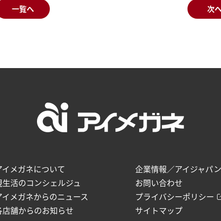
一覧へ
次
アイメガネについて
企業情報／アイジャパ
視生活のコンシェルジュ
お問い合わせ
アイメガネからのニュース
プライバシーポリシー
各店舗からのお知らせ
サイトマップ