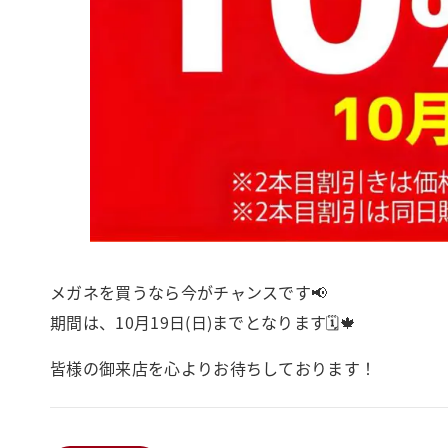
メガネを買うなら今がチャンスです📢
期間は、10月19日(日)までとなります🗓️🍁
皆様の御来店を心よりお待ちしております！