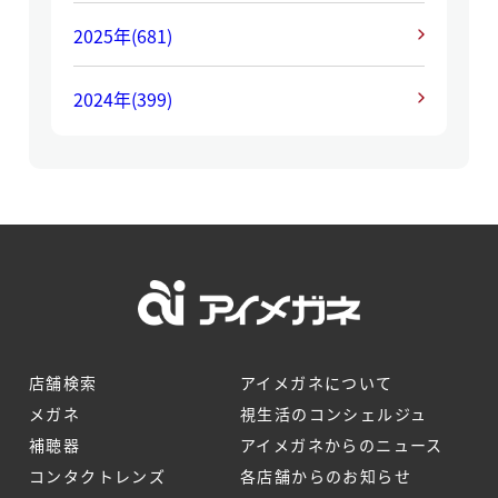
2025年
(681)
2024年
(399)
店舗検索
アイメガネについて
メガネ
視生活のコンシェルジュ
補聴器
アイメガネからのニュース
コンタクトレンズ
各店舗からのお知らせ