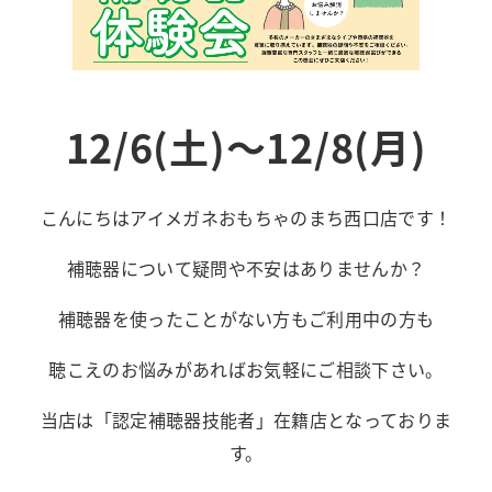
12/6(土)～12/8(月)
こんにちはアイメガネおもちゃのまち西口店です！
補聴器について疑問や不安はありませんか？
補聴器を使ったことがない方もご利用中の方も
聴こえのお悩みがあればお気軽にご相談下さい。
当店は「認定補聴器技能者」在籍店となっておりま
す。