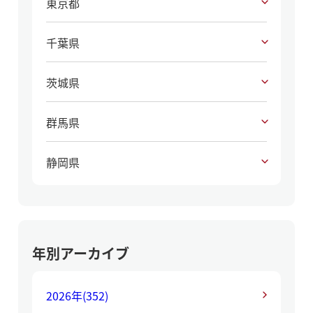
東京都
千葉県
茨城県
群馬県
静岡県
年別アーカイブ
2026年
(352)