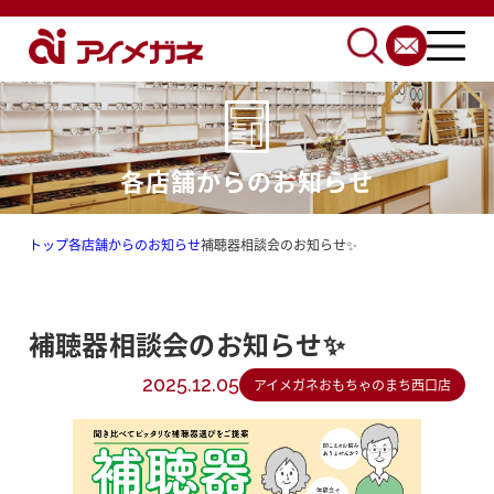
各店舗からのお知らせ
トップ
各店舗からのお知らせ
補聴器相談会のお知らせ✨
補聴器相談会のお知らせ✨
2025.12.05
アイメガネおもちゃのまち西口店