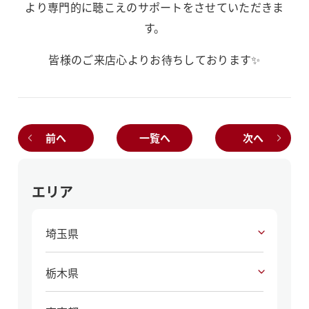
より専門的に聴こえのサポートをさせていただきま
す。
皆様のご来店心よりお待ちしております✨
前へ
一覧へ
次へ
エリア
埼玉県
栃木県