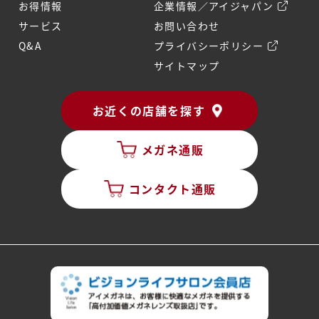
お得情報
企業情報／アイジャパン
サービス
お問い合わせ
Q&A
プライバシーポリシー
サイトマップ
お近くの店舗を探す
メガネ通販
コンタクト通販