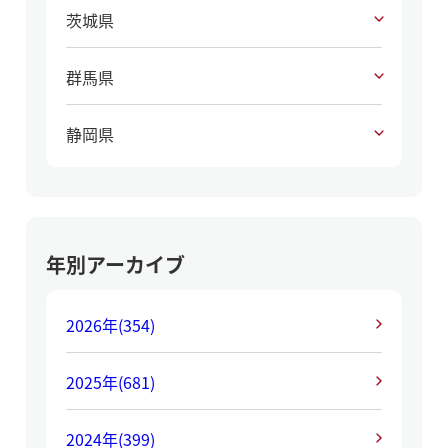
茨城県
群馬県
静岡県
年別アーカイブ
2026年
(354)
2025年
(681)
2024年
(399)