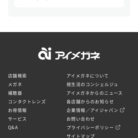
店舗検索
アイメガネについて
メガネ
視生活のコンシェルジュ
補聴器
アイメガネからのニュース
コンタクトレンズ
各店舗からのお知らせ
お得情報
企業情報／アイジャパン
サービス
お問い合わせ
Q&A
プライバシーポリシー
サイトマップ