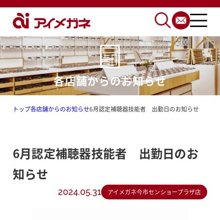
各店舗からのお知らせ
トップ
各店舗からのお知らせ
6月認定補聴器技能者 出勤日のお知らせ
6月認定補聴器技能者 出勤日のお
知らせ
2024.05.31
アイメガネ今市センショープラザ店