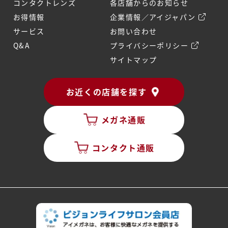
コンタクトレンズ
各店舗からのお知らせ
お得情報
企業情報／アイジャパン
サービス
お問い合わせ
Q&A
プライバシーポリシー
サイトマップ
お近くの店舗を探す
メガネ通販
コンタクト通販