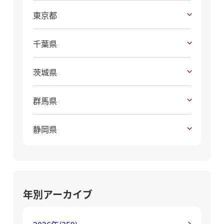
東京都
千葉県
茨城県
群馬県
静岡県
年別アーカイブ