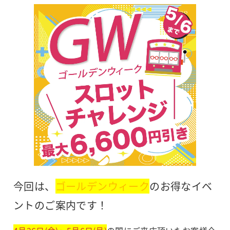
今回は、
ゴールデンウィーク
のお得なイベ
ントのご案内です！