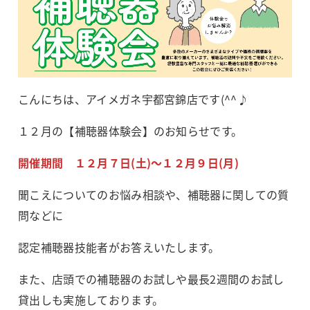
こんにちは、アイメガネ宇都宮錦店です(^^♪
１２月の【補聴器体験会】のお知らせです。
開催期間 １２月７日(土)～１２月９日(月)
聞こえについてのお悩み相談や、補聴器に関しての質
問などに
認定補聴器技能者がお答えいたします。
また、店頭での補聴器のお試しや最長2週間のお試し
貸出しも実施しております。