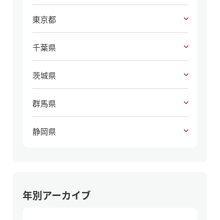
東京都
千葉県
茨城県
群馬県
静岡県
年別アーカイブ