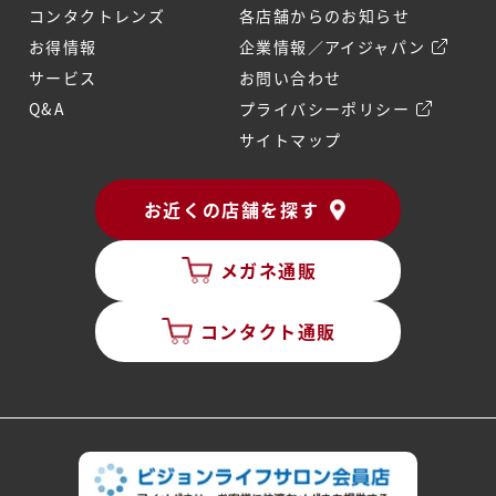
コンタクトレンズ
各店舗からのお知らせ
お得情報
企業情報／アイジャパン
サービス
お問い合わせ
Q&A
プライバシーポリシー
サイトマップ
お近くの店舗を探す
メガネ通販
コンタクト通販