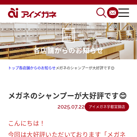
各店舗からのお知らせ
トップ
各店舗からのお知らせ
メガネのシャンプーが大好評です😊
メガネのシャンプーが大好評です😊
2025.07.22
アイメガネ宇都宮錦店
こんにちは！
今回は大好評いただいております「メガネ