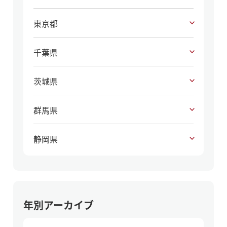
東京都
千葉県
茨城県
群馬県
静岡県
年別アーカイブ