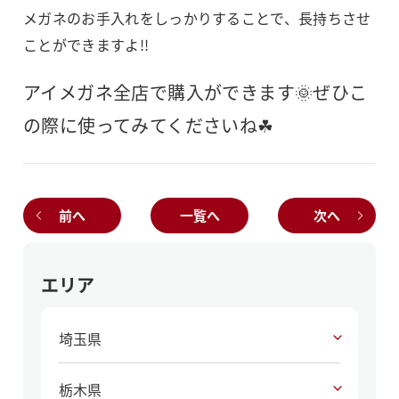
メガネのお手入れをしっかりすることで、長持ちさせ
ことができますよ!!
アイメガネ全店で購入ができます🌞ぜひこ
の際に使ってみてくださいね☘
前へ
一覧へ
次へ
エリア
埼玉県
栃木県