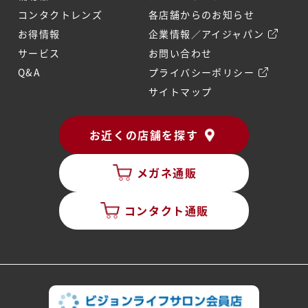
コンタクトレンズ
各店舗からのお知らせ
お得情報
企業情報／アイジャパン
サービス
お問い合わせ
Q&A
プライバシーポリシー
サイトマップ
お近くの店舗を探す
メガネ通販
コンタクト通販