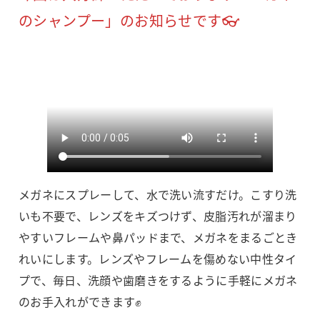
のシャンプー」のお知らせです👓
メガネにスプレーして、水で洗い流すだけ。こすり洗
いも不要で、レンズをキズつけず、皮脂汚れが溜まり
やすいフレームや鼻パッドまで、メガネをまるごとき
れいにします。レンズやフレームを傷めない中性タイ
プで、毎日、洗顔や歯磨きをするように手軽にメガネ
のお手入れができます✊