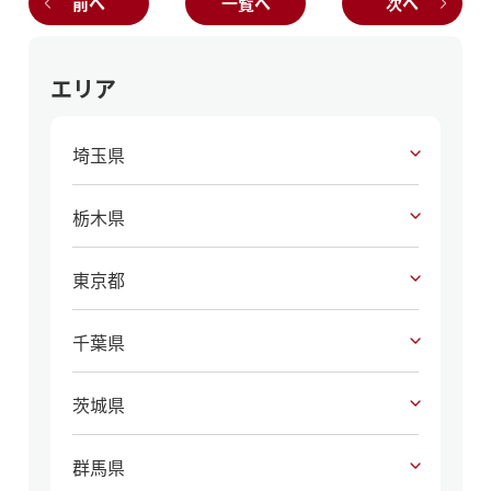
前へ
一覧へ
次へ
エリア
埼玉県
栃木県
東京都
千葉県
茨城県
群馬県