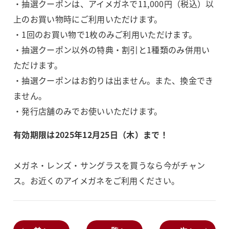
・抽選クーポンは、アイメガネで11,000円（税込）以
上のお買い物時にご利用いただけます。
・1回のお買い物で1枚のみご利用いただけます。
・抽選クーポン以外の特典・割引と1種類のみ併用い
ただけます。
・抽選クーポンはお釣りは出ません。また、換金でき
ません。
・発行店舗のみでお使いいただけます。
有効期限は2025年12月25日（木）まで！
メガネ・レンズ・サングラスを買うなら今がチャン
ス。お近くのアイメガネをご利用ください。