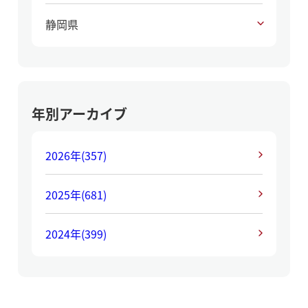
静岡県
年別アーカイブ
2026年
(357)
2025年
(681)
2024年
(399)