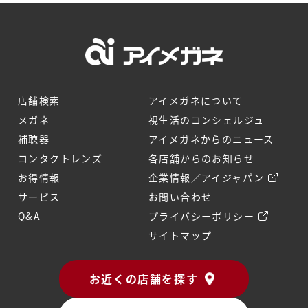
店舗検索
アイメガネについて
メガネ
視生活のコンシェルジュ
補聴器
アイメガネからのニュース
コンタクトレンズ
各店舗からのお知らせ
お得情報
企業情報／アイジャパン
サービス
お問い合わせ
Q&A
プライバシーポリシー
サイトマップ
お近くの店舗を探す