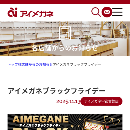
各店舗からのお知らせ
トップ
各店舗からのお知らせ
アイメガネブラックフライデー
アイメガネブラックフライデー
2025.11.13
アイメガネ宇都宮錦店