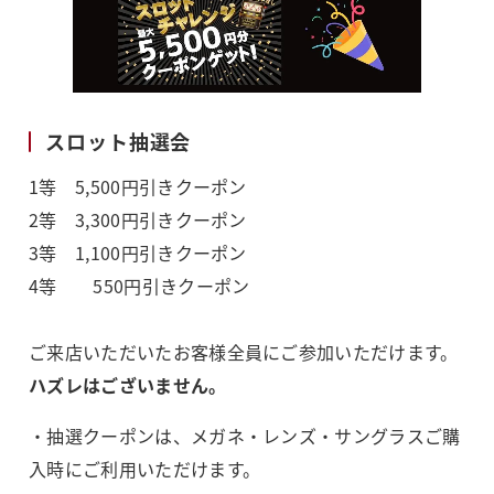
スロット抽選会
1等 5,500円引きクーポン
2等 3,300円引きクーポン
3等 1,100円引きクーポン
4等 550円引きクーポン
ご来店いただいたお客様全員にご参加いただけます。
ハズレはございません。
・抽選クーポンは、メガネ・レンズ・サングラスご購
入時にご利用いただけます。