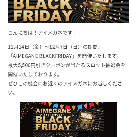
こんにちは！アイメガネです！
11月14日（金）～12月7日（日）の期間、
「AIMEGANE BLACKFRIDAY」を開催いたします。
最大5,500円引きクーポンが当たるスロット抽選会を
開催いたしております。
ぜひこの機会にお近くのアイメガネにお越しくださ
い。