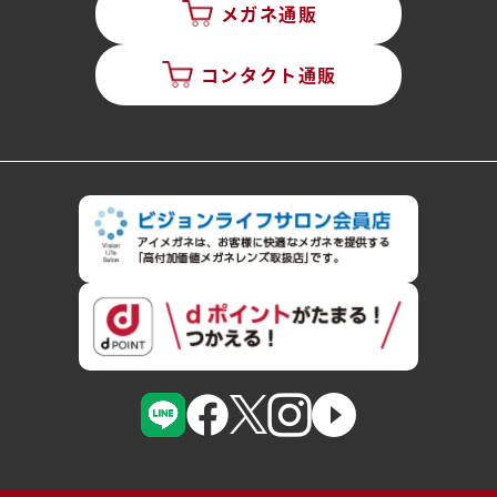
メガネ通販
コンタクト通販