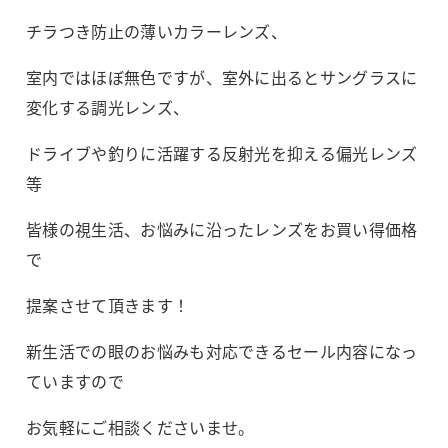
チラつき防止の薄いカラーレンズ、
室内ではほぼ無色ですが、室外に出るとサングラスに
変化する調光レンズ、
ドライブや釣りに活躍する反射光を抑える偏光レンズ
等
皆様の視生活、お悩みに沿ったレンズをお買い得価格
で
提案させて頂きます！
新生活での眼のお悩みも対応できるセール内容になっ
ていますので
お気軽にご相談くださいませ。