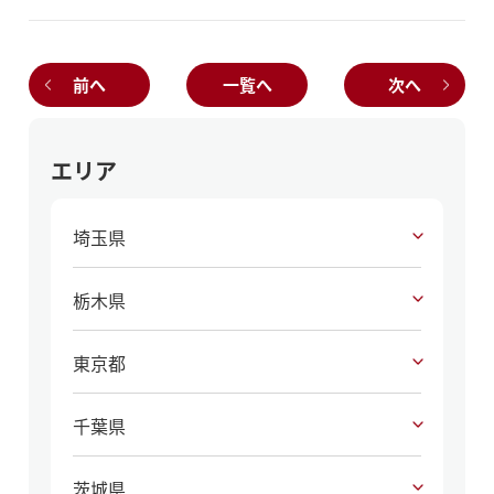
前へ
一覧へ
次へ
エリア
埼玉県
栃木県
東京都
千葉県
茨城県