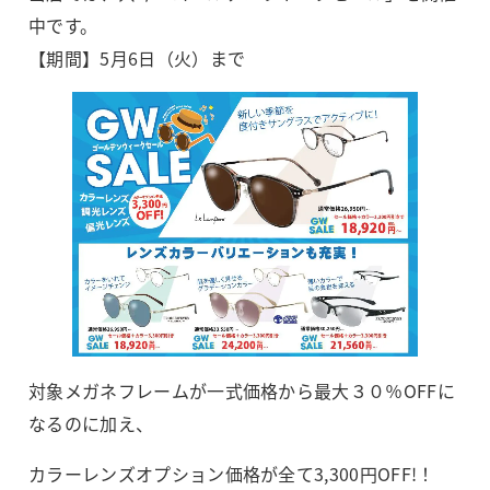
中です。
【期間】5月6日（火）まで
対象メガネフレームが一式価格から最大３０％OFFに
なるのに加え、
カラーレンズオプション価格が全て3,300円OFF!！