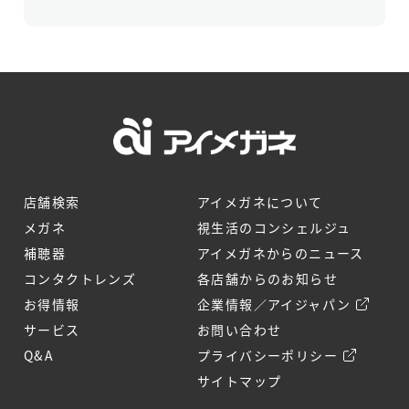
店舗検索
アイメガネについて
メガネ
視生活のコンシェルジュ
補聴器
アイメガネからのニュース
コンタクトレンズ
各店舗からのお知らせ
お得情報
企業情報／アイジャパン
サービス
お問い合わせ
Q&A
プライバシーポリシー
サイトマップ