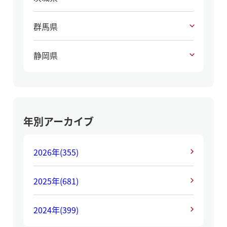
群馬県
静岡県
年別アーカイブ
2026年
(355)
2025年
(681)
2024年
(399)