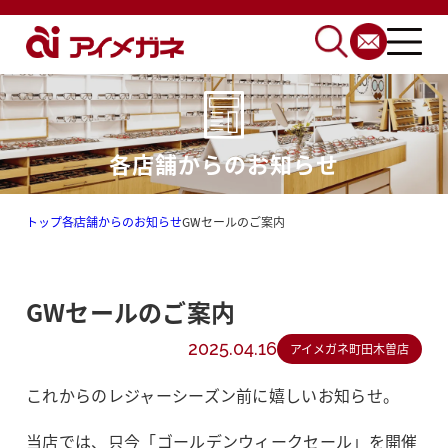
各店舗からのお知らせ
トップ
各店舗からのお知らせ
GWセールのご案内
GWセールのご案内
2025.04.16
アイメガネ町田木曽店
これからのレジャーシーズン前に嬉しいお知らせ。
当店では、只今「ゴールデンウィークセール」を開催