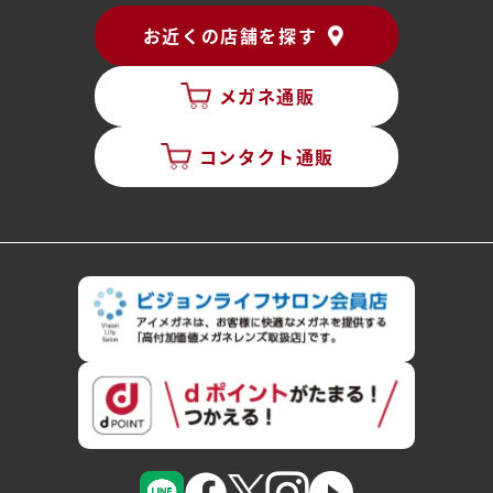
お近くの店舗を探す
メガネ通販
コンタクト通販