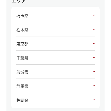
エリア
埼玉県
栃木県
東京都
千葉県
茨城県
群馬県
静岡県