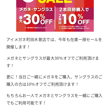
アイメガネ町田木曽店では、今年も在庫一掃セールを
開催します！
メガネとサングラスが最大30％オフでご利用頂けま
す！
更に！当日ご一緒にメガネをご購入、サングラスのご
購入の方は10％オフでご利用頂けます！
もちろんお一人でメガネとサングラスを一緒にご購入
でもご利用可能です！