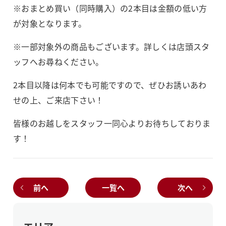
※おまとめ買い（同時購入）の2本目は金額の低い方
が対象となります。
※一部対象外の商品もございます。詳しくは店頭スタ
ッフへお尋ねください。
2本目以降は何本でも可能ですので、ぜひお誘いあわ
せの上、ご来店下さい！
皆様のお越しをスタッフ一同心よりお待ちしておりま
す！
前へ
一覧へ
次へ