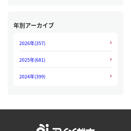
年別アーカイブ
2026年
(357)
2025年
(681)
2024年
(399)