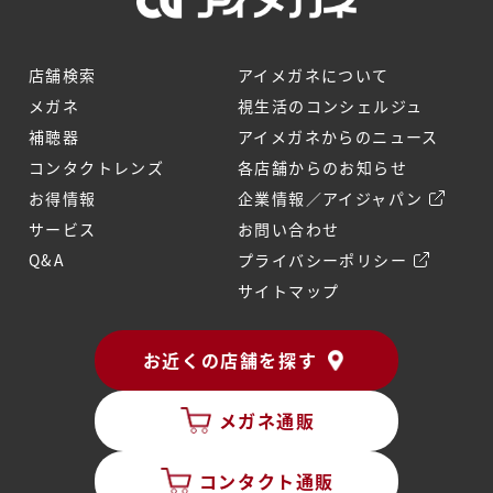
店舗検索
アイメガネについて
メガネ
視生活のコンシェルジュ
補聴器
アイメガネからのニュース
コンタクトレンズ
各店舗からのお知らせ
お得情報
企業情報／アイジャパン
サービス
お問い合わせ
Q&A
プライバシーポリシー
サイトマップ
お近くの店舗を探す
メガネ通販
コンタクト通販