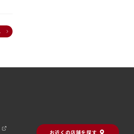
へ
ン
お近くの店舗を探す