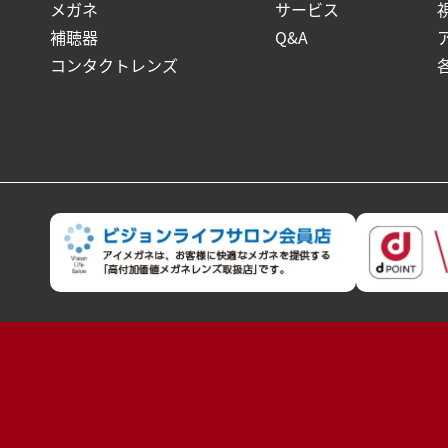
メガネ
サービス
補聴器
Q&A
コンタクトレンズ