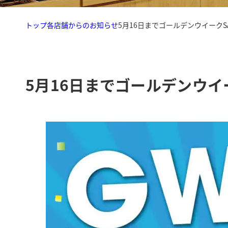
トップ
各店舗からのお知らせ
5月16日までゴールデンウイークS
5月16日までゴールデンウイ