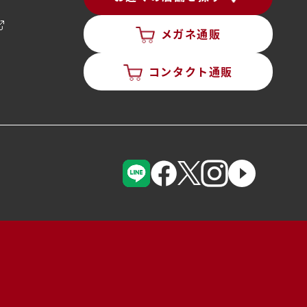
メガネ通販
コンタクト通販