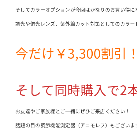
そしてカラーオプションが今回はかなりのお買い得に
調光や偏光レンズ、紫外線カット対策としてのカラー
今だけ￥3,300割引
そして同時購入で2本
お友達やご家族様とご一緒にぜひご来店ください！
話題の目の調節機能測定器（アコモレフ）もございま