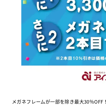
メガネフレームが一部を除き最大30％OFF