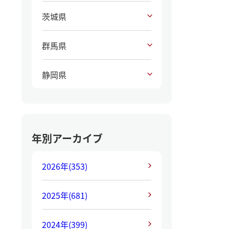
茨城県
群馬県
静岡県
年別アーカイブ
2026年
(353)
2025年
(681)
2024年
(399)