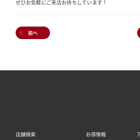
ぜひお気軽にご来店お待ちしています！
前へ
店舗検索
お得情報