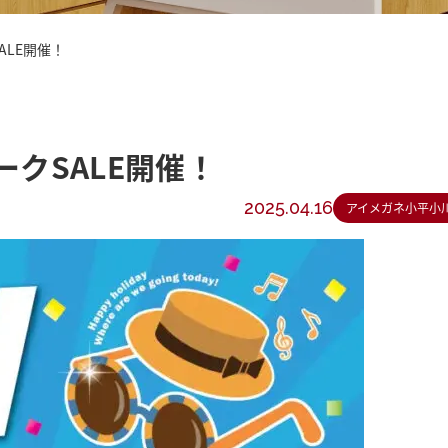
ALE開催！
ークSALE開催！
2025.04.16
アイメガネ小平小