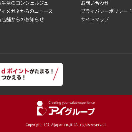
視生活のコンシェルジュ
お問い合わせ
アイメガネからのニュース
プライバシーポリシー
各店舗からのお知らせ
サイトマップ
Copyright（C）Aijapan co.,Itd All rights reserved.