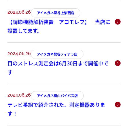
2024.06.26
アイメガネ深谷上柴西店
【調節機能解析装置 アコモレフ】 当店に
設置してます。
2024.06.26
アイメガネ熊谷ティアラ店
目のストレス測定会は6月30日まで開催中で
す
2024.06.26
アイメガネ嵐山バイパス店
テレビ番組で紹介された、測定機器ありま
す！