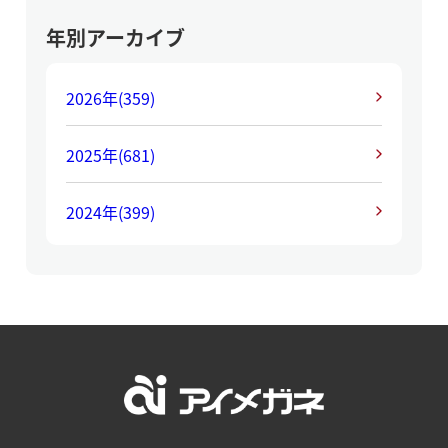
年別アーカイブ
2026年
(359)
2025年
(681)
2024年
(399)