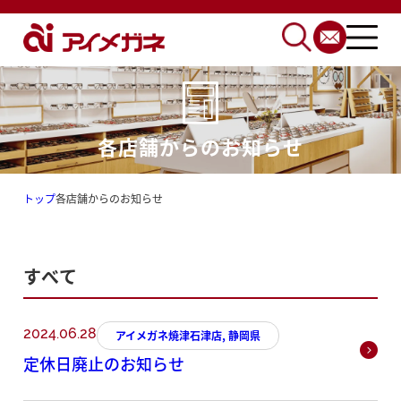
各店舗からのお知らせ
トップ
各店舗からのお知らせ
すべて
2024.06.28
アイメガネ焼津石津店, 静岡県
定休日廃止のお知らせ