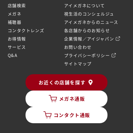
店舗検索
アイメガネについて
メガネ
視生活のコンシェルジュ
補聴器
アイメガネからのニュース
コンタクトレンズ
各店舗からのお知らせ
お得情報
企業情報／アイジャパン
サービス
お問い合わせ
Q&A
プライバシーポリシー
サイトマップ
お近くの店舗を探す
メガネ通販
コンタクト通販