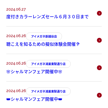
2024.06.27
度付きカラーレンズセール６月３０日まで
2024.06.26
アイメガネ新越谷店
聴こえを知るための擬似体験会開催🦻
2024.06.26
アイメガネ鴻巣東駅通り店
🌸シャルマンフェア開催中🌸
2024.06.26
アイメガネ鴻巣東駅通り店
👑シャルマンフェア開催中👑