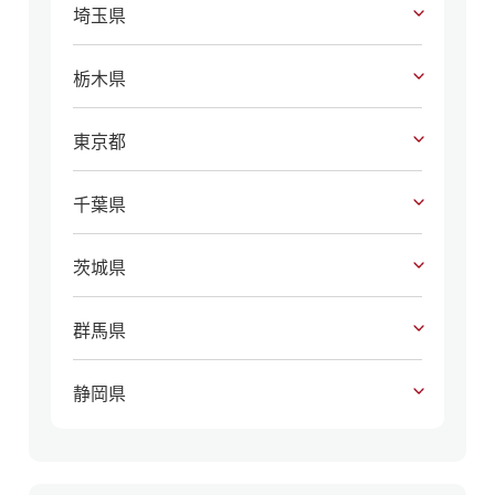
埼玉県
栃木県
東京都
千葉県
茨城県
群馬県
静岡県