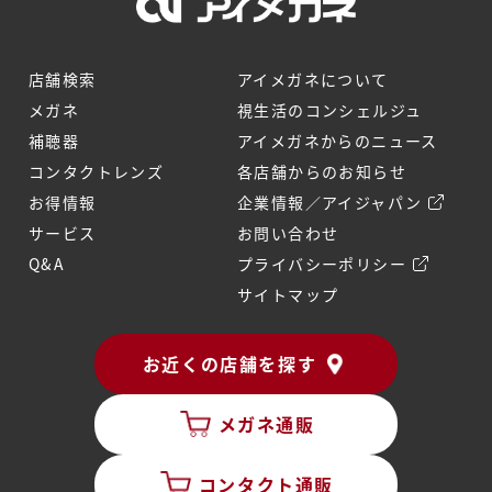
店舗検索
アイメガネについて
メガネ
視生活のコンシェルジュ
補聴器
アイメガネからのニュース
コンタクトレンズ
各店舗からのお知らせ
お得情報
企業情報／アイジャパン
サービス
お問い合わせ
Q&A
プライバシーポリシー
サイトマップ
お近くの店舗を探す
メガネ通販
コンタクト通販