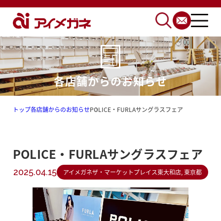
各店舗からのお知らせ
トップ
各店舗からのお知らせ
POLICE・FURLAサングラスフェア
POLICE・FURLAサングラスフェア
2025.04.15
アイメガネザ・マーケットプレイス東大和店, 東京都