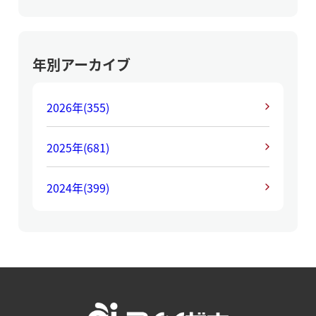
年別アーカイブ
2026年
(355)
2025年
(681)
2024年
(399)