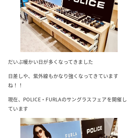
だいぶ暖かい日が多くなってきました
日差しや、紫外線もかなり強くなってきています
ね！！
現在、POLICE・FURLAのサングラスフェアを開催し
ています