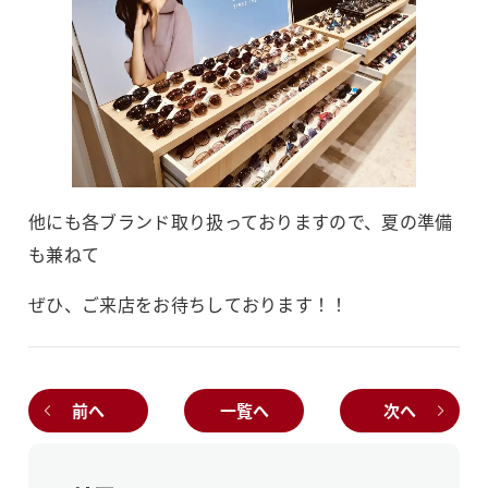
他にも各ブランド取り扱っておりますので、夏の準備
も兼ねて
ぜひ、ご来店をお待ちしております！！
前へ
一覧へ
次へ