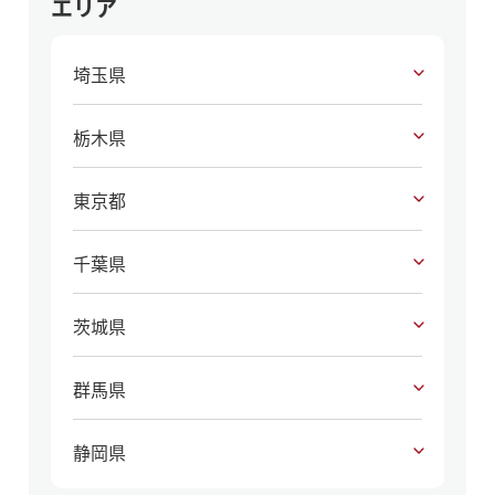
エリア
埼玉県
栃木県
東京都
千葉県
茨城県
群馬県
静岡県