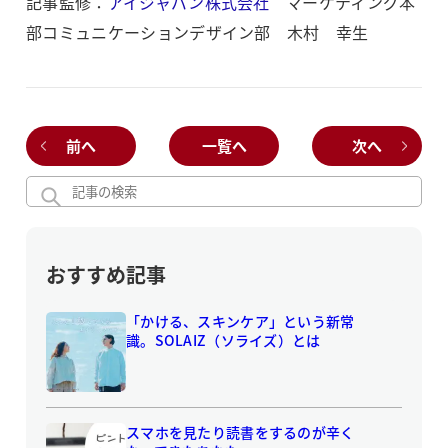
記事監修：
アイジャパン株式会社
マーケティング本
部コミュニケーションデザイン部 木村 幸生
前へ
一覧へ
次へ
おすすめ記事
「かける、スキンケア」という新常
識。SOLAIZ（ソライズ）とは
スマホを見たり読書をするのが辛く