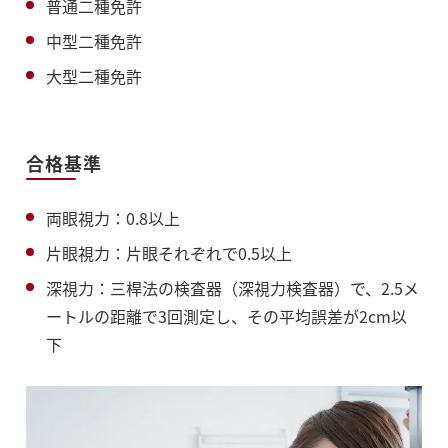
普通二種免許
中型二種免許
大型二種免許
合格基準
両眼視力：0.8以上
片眼視力：片眼それぞれで0.5以上
深視力：三桿法の検査器（深視力検査器）で、2.5メ
ートルの距離で3回測定し、その平均誤差が2cm以
下