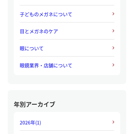
子どものメガネについて
目とメガネのケア
眼について
眼鏡業界・店舗について
年別アーカイブ
2026年
(1)