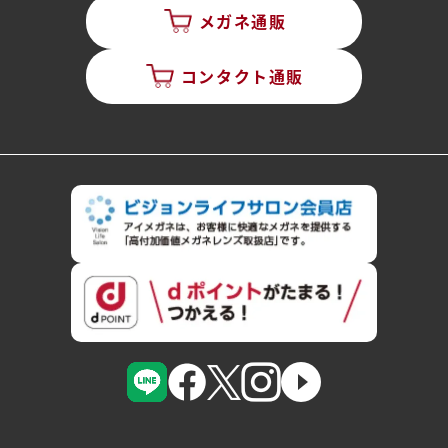
メガネ通販
コンタクト通販