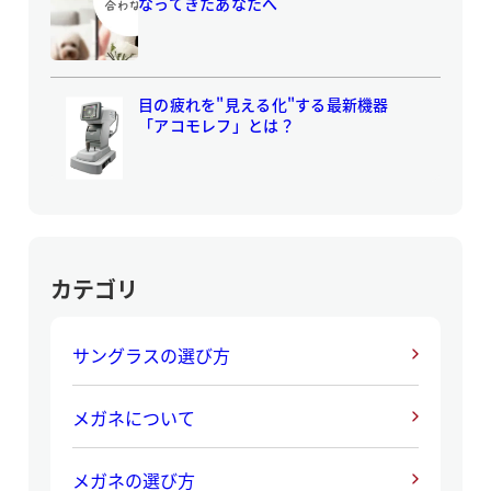
なってきたあなたへ
目の疲れを"見える化"する最新機器
「アコモレフ」とは？
カテゴリ
サングラスの選び方
メガネについて
メガネの選び方