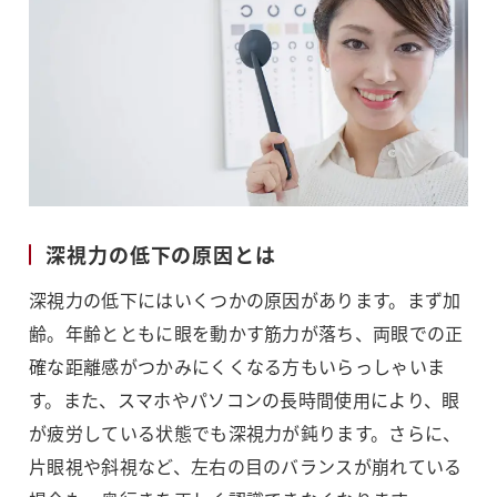
深視力の低下の原因とは
深視力の低下にはいくつかの原因があります。まず加
齢。年齢とともに眼を動かす筋力が落ち、両眼での正
確な距離感がつかみにくくなる方もいらっしゃいま
す。また、スマホやパソコンの長時間使用により、眼
が疲労している状態でも深視力が鈍ります。さらに、
片眼視や斜視など、左右の目のバランスが崩れている