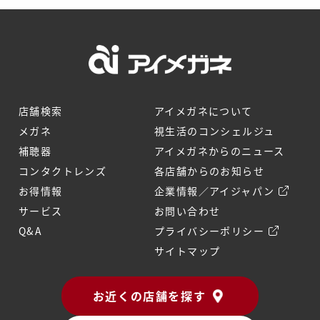
店舗検索
アイメガネについて
メガネ
視生活のコンシェルジュ
補聴器
アイメガネからのニュース
コンタクトレンズ
各店舗からのお知らせ
お得情報
企業情報／アイジャパン
サービス
お問い合わせ
Q&A
プライバシーポリシー
サイトマップ
お近くの店舗を探す