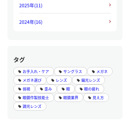
2025年
(11)
2024年
(16)
タグ
お手入れ・ケア
サングラス
メガネ
メガネ選び
レンズ
偏光レンズ
弱視
歪み
眼
眼の疲れ
眼鏡作製技能士
眼鏡業界
見え方
調光レンズ