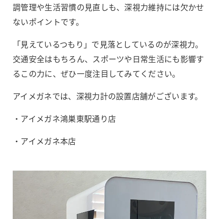
調管理や生活習慣の見直しも、深視力維持には欠かせ
ないポイントです。
「見えているつもり」で見落としているのが深視力。
交通安全はもちろん、スポーツや日常生活にも影響す
るこの力に、ぜひ一度注目してみてください。
アイメガネでは、深視力計の設置店舗がございます。
・アイメガネ鴻巣東駅通り店
・アイメガネ本店