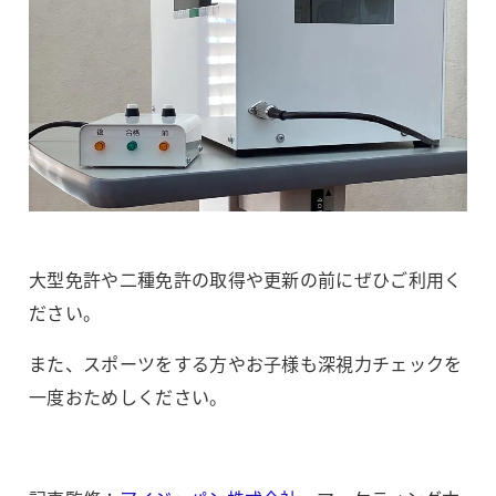
大型免許や二種免許の取得や更新の前にぜひご利用く
ださい。
また、スポーツをする方やお子様も深視力チェックを
一度おためしください。