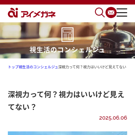
視生活のコンシェルジュ
トップ
視生活のコンシェルジュ
深視力って何？視力はいいけど見えてない？
深視力って何？視力はいいけど見え
てない？
2025.06.06