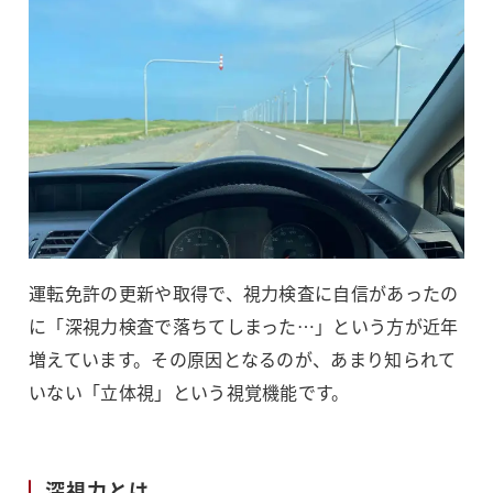
運転免許の更新や取得で、視力検査に自信があったの
に「深視力検査で落ちてしまった…」という方が近年
増えています。その原因となるのが、あまり知られて
いない「立体視」という視覚機能です。
深視力とは