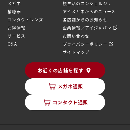
メガネ
視生活のコンシェルジュ
補聴器
アイメガネからのニュース
コンタクトレンズ
各店舗からのお知らせ
お得情報
企業情報／アイジャパン
サービス
お問い合わせ
Q&A
プライバシーポリシー
サイトマップ
お近くの店舗を探す
メガネ通販
コンタクト通販