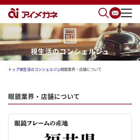
視生活のコンシェルジュ
トップ
視生活のコンシェルジュ
眼鏡業界・店舗について
眼鏡業界・店舗について