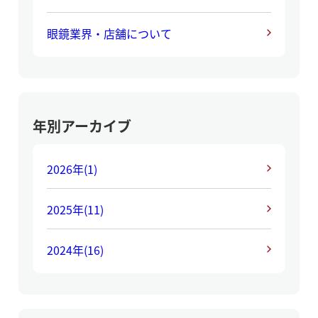
眼鏡業界・店舗について
年別アーカイブ
2026年
(1)
2025年
(11)
2024年
(16)