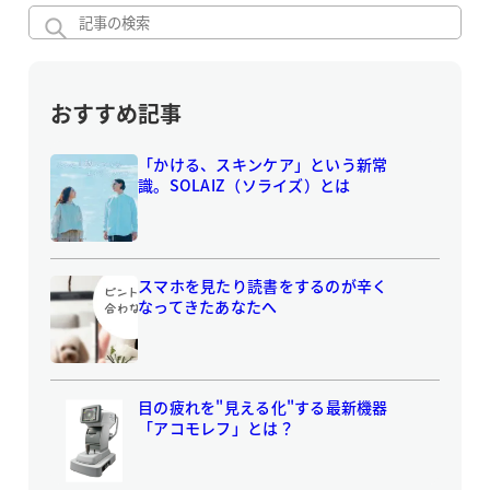
おすすめ記事
「かける、スキンケア」という新常
識。SOLAIZ（ソライズ）とは
スマホを見たり読書をするのが辛く
なってきたあなたへ
目の疲れを"見える化"する最新機器
「アコモレフ」とは？