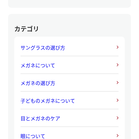
カテゴリ
サングラスの選び方
メガネについて
メガネの選び方
子どものメガネについて
目とメガネのケア
眼について