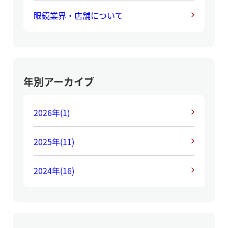
眼鏡業界・店舗について
年別アーカイブ
2026年
(1)
2025年
(11)
2024年
(16)