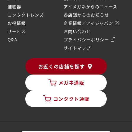
補聴器
アイメガネからのニュース
コンタクトレンズ
各店舗からのお知らせ
お得情報
企業情報／アイジャパン
サービス
お問い合わせ
Q&A
プライバシーポリシー
サイトマップ
お近くの店舗を探す
メガネ通販
コンタクト通販