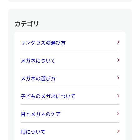
カテゴリ
サングラスの選び方
メガネについて
メガネの選び方
子どものメガネについて
目とメガネのケア
眼について