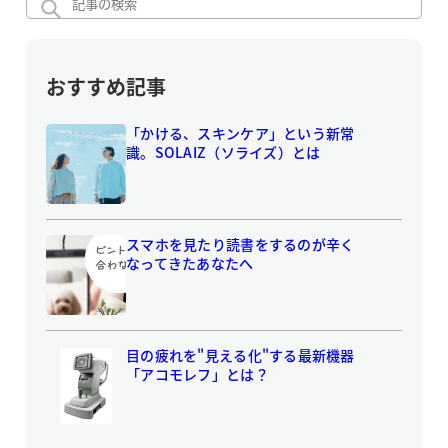
おすすめ記事
「かける、スキンケア」という新常
識。SOLAIZ（ソライズ）とは
スマホを見たり読書をするのが辛く
なってきたあなたへ
目の疲れを"見える化"する最新機器
「アコモレフ」とは？