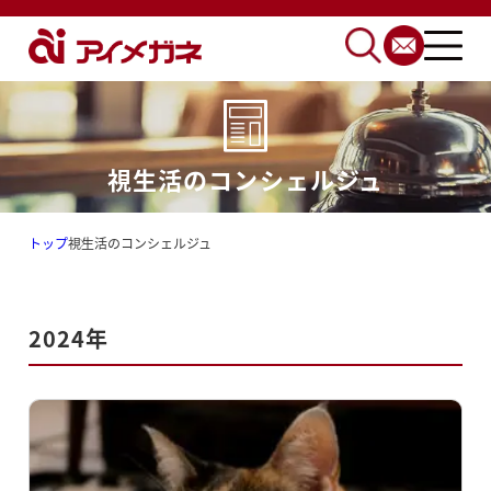
視生活のコンシェルジュ
トップ
視生活のコンシェルジュ
2024年