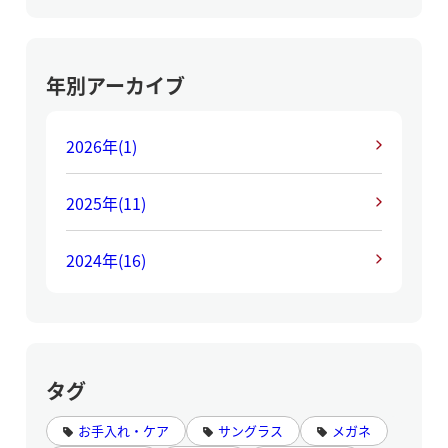
年別アーカイブ
2026年
(1)
2025年
(11)
2024年
(16)
タグ
お手入れ・ケア
サングラス
メガネ