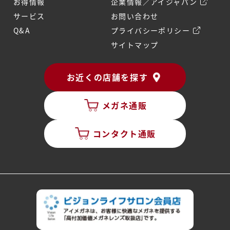
お得情報
企業情報／アイジャパン
サービス
お問い合わせ
Q&A
プライバシーポリシー
サイトマップ
お近くの店舗を探す
メガネ通販
コンタクト通販