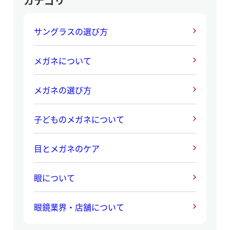
カテゴリ
サングラスの選び方
メガネについて
メガネの選び方
子どものメガネについて
目とメガネのケア
眼について
眼鏡業界・店舗について