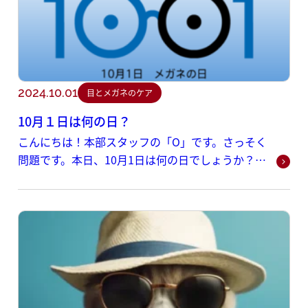
2024.10.01
目とメガネのケア
10月１日は何の日？
こんにちは！本部スタッフの「O」です。さっそく
問題です。本日、10月1日は何の日でしょうか？！
正解は…