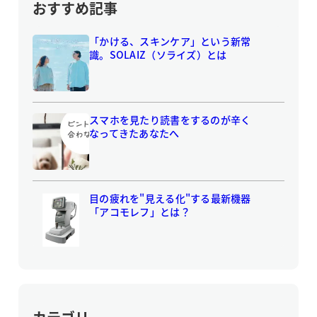
おすすめ記事
「かける、スキンケア」という新常
識。SOLAIZ（ソライズ）とは
スマホを見たり読書をするのが辛く
なってきたあなたへ
目の疲れを"見える化"する最新機器
「アコモレフ」とは？